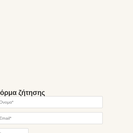
όρμα ζήτησης