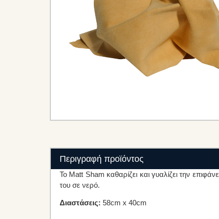
Περιγραφή προϊόντος
Το Matt Sham καθαρίζει και γυαλίζει την επιφά
του σε νερό.
Διαστάσεις:
58cm x 40cm