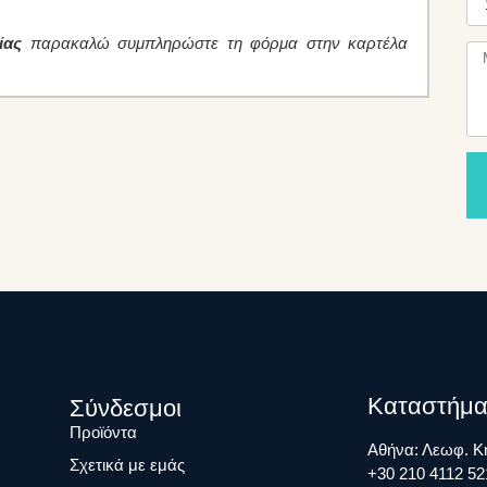
ίας
παρακαλώ συμπληρώστε τη φόρμα στην καρτέλα
Καταστήμα
Σύνδεσμοι
Προϊόντα
Αθήνα: Λεωφ. Κη
Σχετικά με εμάς
+30 210 4112 52