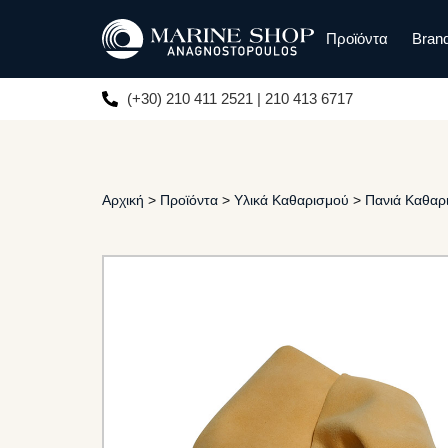
Προϊόντα
Bran
(+30) 210 411 2521 | 210 413 6717
Αρχική
>
Προϊόντα
>
Υλικά Καθαρισμού
>
Πανιά Καθαρ