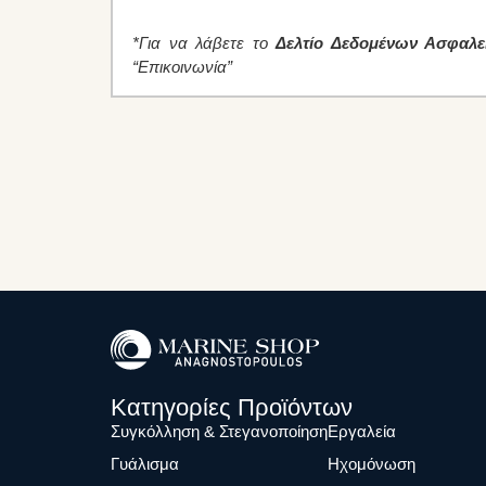
*Για να λάβετε το
Δελτίο Δεδομένων Ασφαλε
“Επικοινωνία”
Κατηγορίες Προϊόντων
Συγκόλληση & Στεγανοποίηση
Eργαλεία
Γυάλισμα
Ηχομόνωση