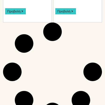
Προβολή
Προβολή