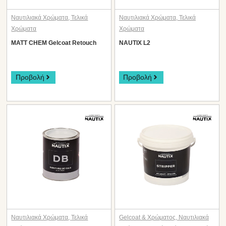
Ναυτιλιακά Χρώματα
,
Τελικά
Ναυτιλιακά Χρώματα
,
Τελικά
Χρώματα
Χρώματα
MATT CHEM Gelcoat Retouch
NAUTIX L2
Προβολή
Προβολή
Ναυτιλιακά Χρώματα
,
Τελικά
Gelcoat & Χρώματος
,
Ναυτιλιακά