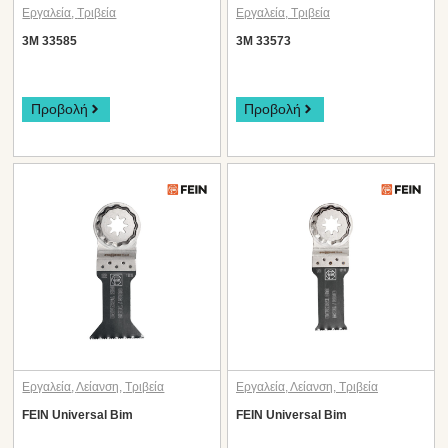
Εργαλεία
,
Τριβεία
Εργαλεία
,
Τριβεία
3M 33585
3M 33573
Προβολή
Προβολή
Εργαλεία
,
Λείανση
,
Τριβεία
Εργαλεία
,
Λείανση
,
Τριβεία
FEIN Universal Bim
FEIN Universal Bim