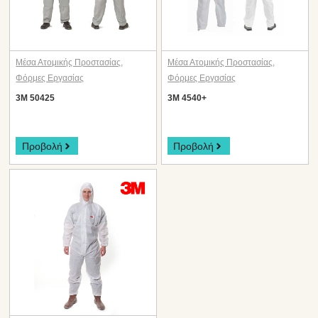
Μέσα Ατομικής Προστασίας
,
Μέσα Ατομικής Προστασίας
,
Φόρμες Εργασίας
Φόρμες Εργασίας
3M 50425
3M 4540+
Προβολή
Προβολή