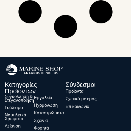
Κατηγορίες
Σύνδεσμοι
Προϊόντων
Προϊόντα
Συγκόλληση &
Eργαλεία
Σχετικά με εμάς
Στεγανοποίηση
Ηχομόνωση
Επικοινωνία
Γυάλισμα
Καταστρώματα
Ναυτιλιακά
Χρώματα
Σχοινιά
Λείανση
Φορητά