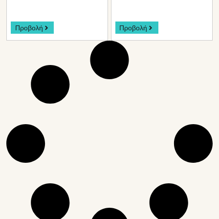
Προβολή
Προβολή