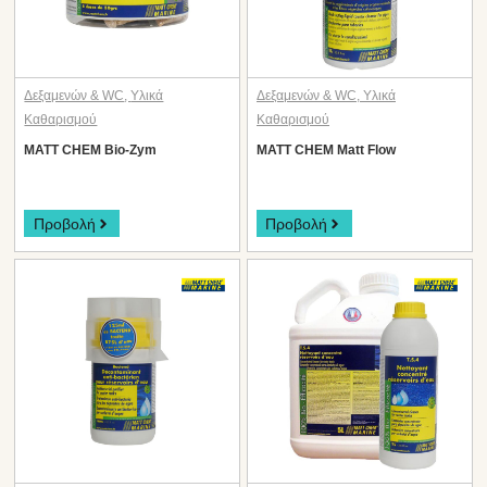
Δεξαμενών & WC
,
Υλικά
Δεξαμενών & WC
,
Υλικά
Καθαρισμού
Καθαρισμού
MATT CHEM Bio-Zym
MATT CHEM Matt Flow
Προβολή
Προβολή