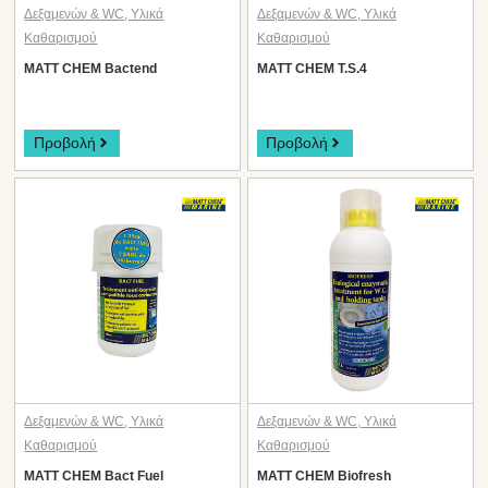
Δεξαμενών & WC
,
Υλικά
Δεξαμενών & WC
,
Υλικά
Καθαρισμού
Καθαρισμού
MATT CHEM Bactend
MATT CHEM T.S.4
Προβολή
Προβολή
Δεξαμενών & WC
,
Υλικά
Δεξαμενών & WC
,
Υλικά
Καθαρισμού
Καθαρισμού
MATT CHEM Bact Fuel
MATT CHEM Biofresh