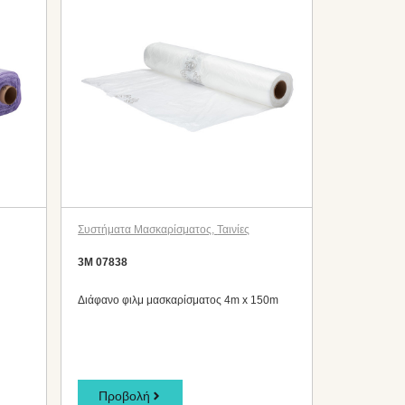
Συστήματα Μασκαρίσματος
,
Ταινίες
3M 07838
Διάφανο φιλμ μασκαρίσματος 4m x 150m
Προβολή