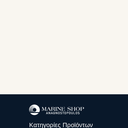
Κατηγορίες Προϊόντων