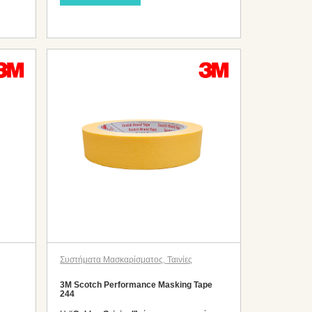
Συστήματα Μασκαρίσματος
,
Ταινίες
3M Scotch Performance Masking Tape
244