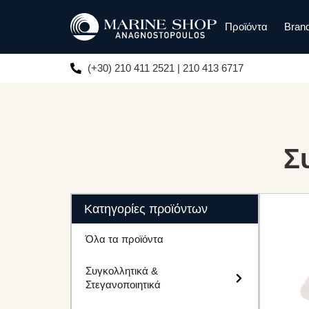
Προϊόντα
Bran
(+30) 210 411 2521 | 210 413 6717
Σ
Κατηγορίες προϊόντων
Όλα τα προϊόντα
Συγκολλητικά &
Στεγανοποιητικά