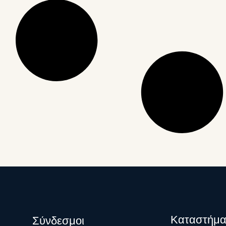
Καταστήμα
Σύνδεσμοι