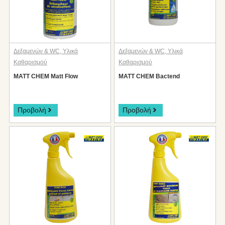
Δεξαμενών & WC
,
Υλικά
Δεξαμενών & WC
,
Υλικά
Καθαρισμού
Καθαρισμού
MATT CHEM Matt Flow
MATT CHEM Bactend
Προβολή
Προβολή