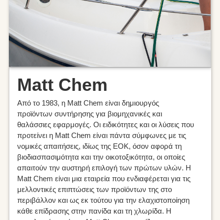
Matt Chem
Από το 1983, η Matt Chem είναι δημιουργός
προϊόντων συντήρησης για βιομηχανικές και
θαλάσσιες εφαρμογές. Οι ειδικότητες και οι λύσεις που
προτείνει η Matt Chem είναι πάντα σύμφωνες με τις
νομικές απαιτήσεις, ιδίως της ΕΟΚ, όσον αφορά τη
βιοδιασπασιμότητα και την οικοτοξικότητα, οι οποίες
απαιτούν την αυστηρή επιλογή των πρώτων υλών. Η
Matt Chem είναι μια εταιρεία που ενδιαφέρεται για τις
μελλοντικές επιπτώσεις των προϊόντων της στο
περιβάλλον και ως εκ τούτου για την ελαχιστοποίηση
κάθε επίδρασης στην πανίδα και τη χλωρίδα. Η