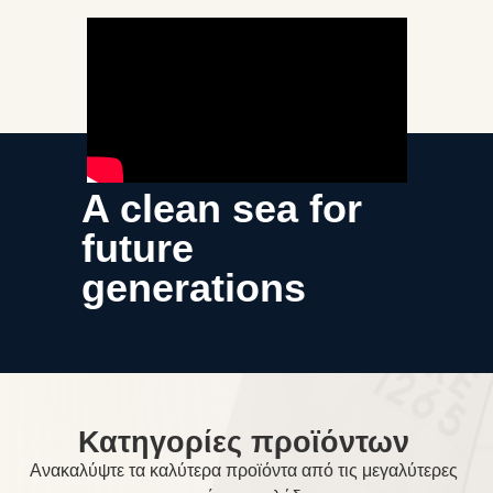
A clean sea for
future
generations
Κατηγορίες προϊόντων
Ανακαλύψτε τα καλύτερα προϊόντα από τις μεγαλύτερες