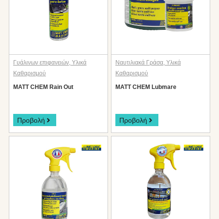
Γυάλινων επιφανειών
,
Υλικά
Ναυτιλιακά Γράσα
,
Υλικά
Καθαρισμού
Καθαρισμού
MATT CHEM Rain Out
MATT CHEM Lubmare
Προβολή
Προβολή