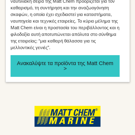
ναυτιλιακή σειρά της Matt Chem προορίζεται για τον
καθαρισμό, τη συντήρηση και την αναζωογόνηση
σκαφών, η οποία έχει σχεδιαστεί για καταστήματα,
ναυπηγεία και τεχνικές εταιρείες. Το κύριο μέλημα της
Matt Chem είναι η προστασία του περιβάλλοντος και η
φιλοδοξία αυτή αποτυπώνεται απόλυτα στο σύνθημα
της εταιρείας: “μια καθαρή θάλασσα για τις
μελλοντικές γενιές”.
Ανακαλύψτε τα προϊόντα της Matt Chem
>