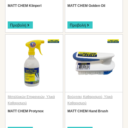
MATT CHEM Klinperl
MATT CHEM Golden Oil
Προβολή
Προβολή
Μεταλλικών Επιφανειών
,
Υλικά
Βούρτσες Καθαρισμού
,
Υλικά
Καθαρισμού
Καθαρισμού
MATT CHEM Protynox
MATT CHEM Hand Brush