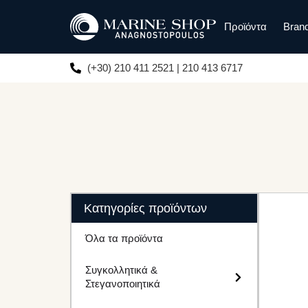
Προϊόντα
Bran
(+30) 210 411 2521 | 210 413 6717
Κατηγορίες προϊόντων
Όλα τα προϊόντα
Συγκολλητικά &
Στεγανοποιητικά