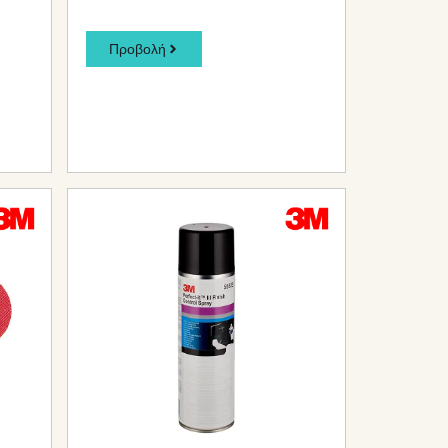
Προβολή