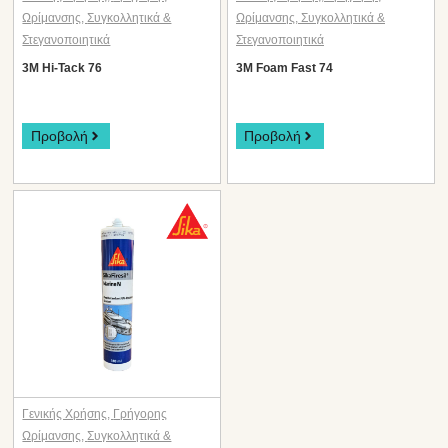
Ωρίμανσης
,
Συγκολλητικά &
Ωρίμανσης
,
Συγκολλητικά &
Στεγανοποιητικά
Στεγανοποιητικά
3M Hi-Tack 76
3M Foam Fast 74
Προβολή
Προβολή
Γενικής Χρήσης
,
Γρήγορης
Ωρίμανσης
,
Συγκολλητικά &