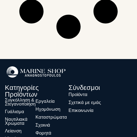
Κατηγορίες
Σύνδεσμοι
Προϊόντων
Προϊόντα
Συγκόλληση &
Eργαλεία
Σχετικά με εμάς
Στεγανοποίηση
Ηχομόνωση
Επικοινωνία
Γυάλισμα
Καταστρώματα
Ναυτιλιακά
Χρώματα
Σχοινιά
Λείανση
Φορητά