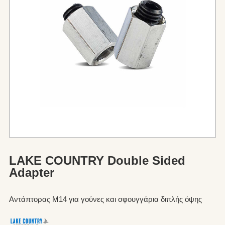
LAKE COUNTRY Double Sided
Adapter
Αντάπτορας Μ14 για γούνες και σφουγγάρια διπλής όψης