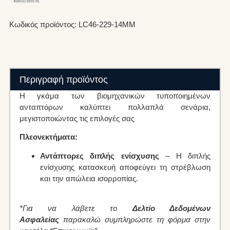
Κωδικός προϊόντος: LC46-229-14MM
Περιγραφή προϊόντος
Η γκάμα των βιομηχανικών τυποποιημένων
ανταπτόρων καλύπτει πολλαπλά σενάρια,
μεγιστοποιώντας τις επιλογές σας
Πλεονεκτήματα:
Αντάπτορες διπλής ενίσχυσης
– Η διπλής
ενίσχυσης κατασκευή αποφεύγει τη στρέβλωση
και την απώλεια ισορροπίας.
*Για να λάβετε το
Δελτίο Δεδομένων
Ασφαλείας
παρακαλώ συμπληρώστε τη φόρμα στην