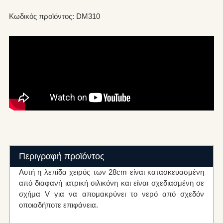
Κωδικός προϊόντος: DM310
Περιγραφή προϊόντος
Αυτή η λεπίδα χειρός των 28cm είναι κατασκευασμένη
από διαφανή ιατρική σιλικόνη και είναι σχεδιασμένη σε
σχήμα V για να απομακρύνει το νερό από σχεδόν
οποιαδήποτε επιφάνεια.