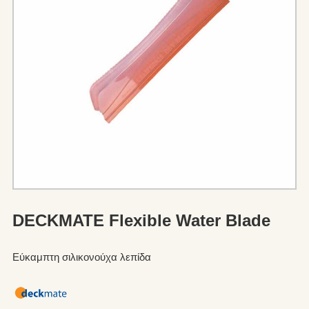
DECKMATE Flexible Water Blade
Εύκαμπτη σιλικονούχα λεπίδα