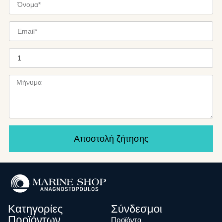
Αποστολή ζήτησης
Κατηγορίες
Σύνδεσμοι
Προϊόντων
Προϊόντα