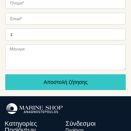
Αποστολή ζήτησης
Κατηγορίες
Σύνδεσμοι
Προϊόντων
Προϊόντα