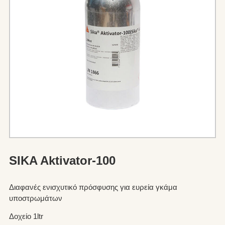
SIKA Aktivator-100
Διαφανές ενισχυτικό πρόσφυσης για ευρεία γκάμα
υποστρωμάτων
Δοχείο 1ltr