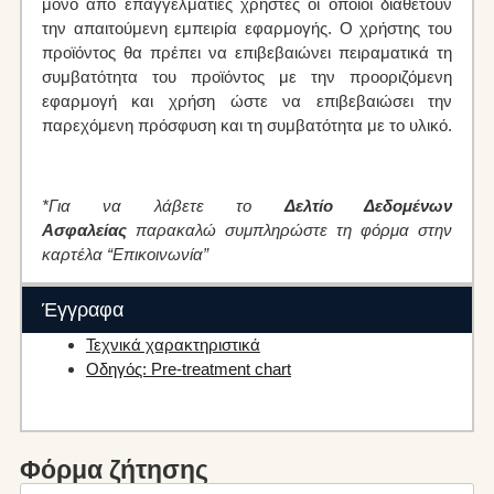
μόνο από επαγγελματίες χρήστες οι οποίοι διαθέτουν
την απαιτούμενη εμπειρία εφαρμογής. Ο χρήστης του
προϊόντος θα πρέπει να επιβεβαιώνει πειραματικά τη
συμβατότητα του προϊόντος με την προοριζόμενη
εφαρμογή και χρήση ώστε να επιβεβαιώσει την
παρεχόμενη πρόσφυση και τη συμβατότητα με το υλικό.
*Για να λάβετε το
Δελτίο Δεδομένων
Ασφαλείας
παρακαλώ συμπληρώστε τη φόρμα στην
καρτέλα “Επικοινωνία”
Έγγραφα
Τεχνικά χαρακτηριστικά
Οδηγός: Pre-treatment chart
Φόρμα ζήτησης