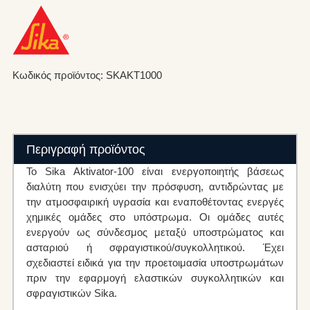
Κωδικός προϊόντος: SKAKT1000
Περιγραφή προϊόντος
Το Sika Aktivator-100 είναι ενεργοποιητής βάσεως
διαλύτη που ενισχύει την πρόσφυση, αντιδρώντας με
την ατμοσφαιρική υγρασία και εναποθέτοντας ενεργές
χημικές ομάδες στο υπόστρωμα. Οι ομάδες αυτές
ενεργούν ως σύνδεσμος μεταξύ υποστρώματος και
ασταριού ή σφραγιστικού/συγκολλητικού. Έχει
σχεδιαστεί ειδικά για την προετοιμασία υποστρωμάτων
πριν την εφαρμογή ελαστικών συγκολλητικών και
σφραγιστικών Sika.