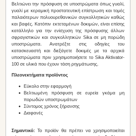
Βελτιώνει την πρόσφυση σε υποστρώματα όπως γυαλί,
γυαλί με κεραμική προστατευτική επίστρωση και τομές
παλαιότερων πολυουρεθανικών συγκολλητικών καθώς
και βαφές. Κατόπιν εκτεταμένων δοκιμών, είναι επίσης
κατάλληλο για την ενίσχυση της πρόσφυσης άλλων
σφραγιστικών και συγκολλητικών Sika σε μη πορώδη
υποστρώματα. Ανατρέξτε στις οδηγίες του
κατασκευαστή και διεξάγετε δοκιμές με τα αρχικά
υποστρώματα πριν χρησιμοποιήσετε το Sika Aktivator-
100 σε υλικά που έχουν τάση ρηγμάτωσης.
Πλεονεκτήματα προϊόντος
Εύκολο στην εφαρμογή
Βελτιωμένη πρόσφυση σε ευρεία γκάμα μη
πορωδών υποστρωμάτων
Σύντομος χρόνος ξήρανσης
Διαφανές
Σημαντικό:
Το προϊόν θα πρέπει να χρησιμοποιείται