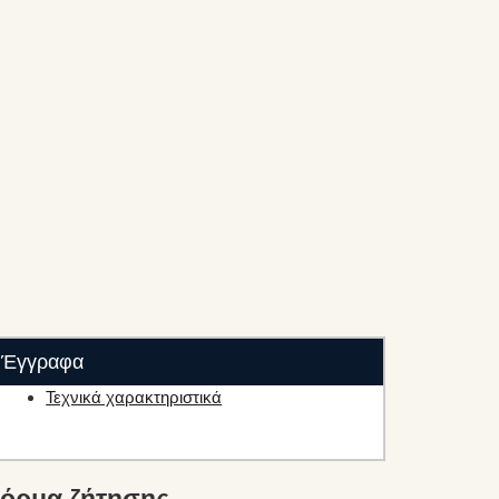
Έγγραφα
Τεχνικά χαρακτηριστικά