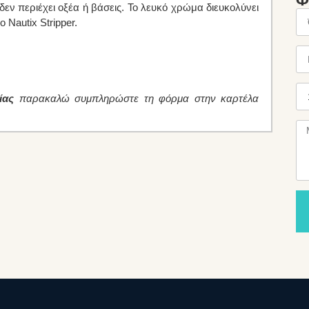
Φ
ι δεν περιέχει οξέα ή βάσεις. Το λευκό χρώμα διευκολύνει
 Nautix Stripper.
ίας
παρακαλώ συμπληρώστε τη φόρμα στην καρτέλα