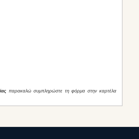
ίας
παρακαλώ συμπληρώστε τη φόρμα στην καρτέλα