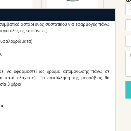
Φ
 συμβατικό αστάρι ενός συστατικού για εφαρμογές πάνω
για όλες τις επιφάνειες:
α υφαλοχρώματα).
.
πορεί να εφαρμοστεί ως χρώμα απομόνωσης πάνω σε
 κατά ελάχιστο). Για επικόλληση της μουράβιας θα
σία 3 χέρια.
ας