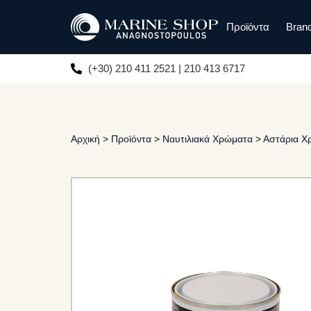
Προϊόντα
Bran
(+30) 210 411 2521 | 210 413 6717
Αρχική
>
Προϊόντα
>
Ναυτιλιακά Χρώματα
>
Αστάρια 