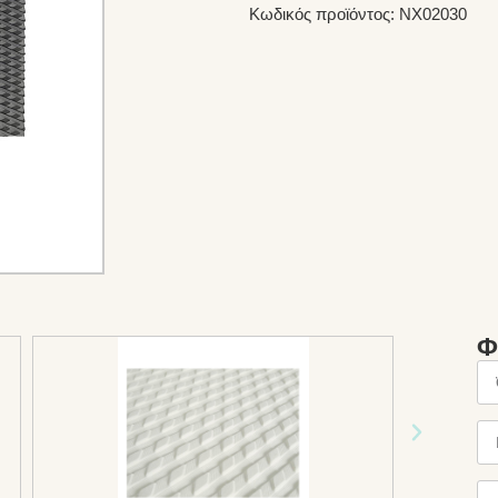
Κωδικός προϊόντος: NX02030
Φ