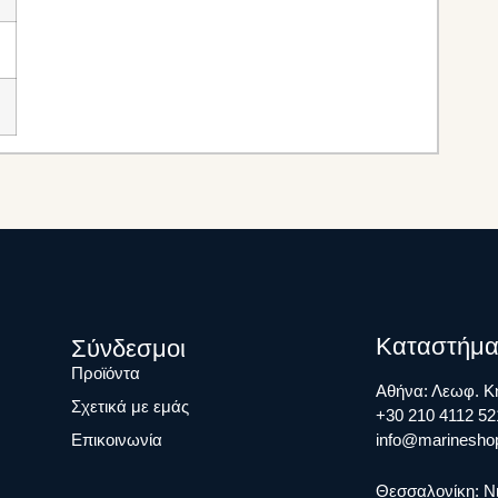
Καταστήμα
Σύνδεσμοι
Προϊόντα
Αθήνα: Λεωφ. Κη
Σχετικά με εμάς
+30 210 4112 52
Επικοινωνία
info@marineshop
Θεσσαλονίκη: Ν