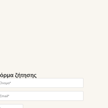
όρμα ζήτησης