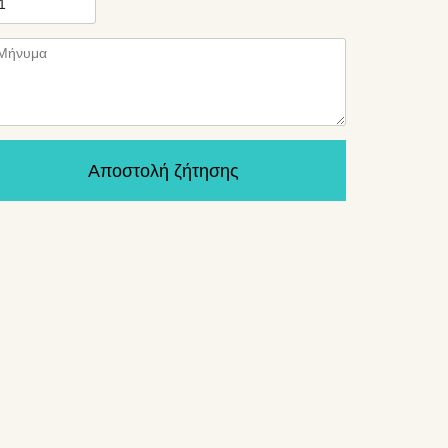
Αποστολή ζήτησης