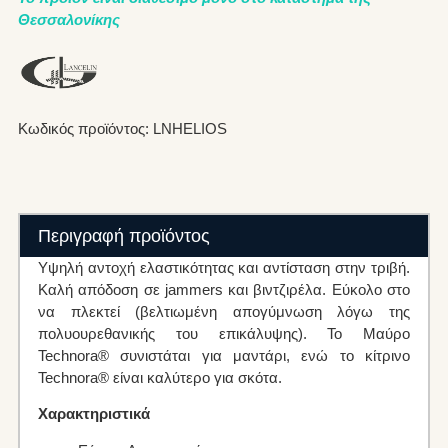
Θεσσαλονίκης
Κωδικός προϊόντος: LNHELIOS
Περιγραφή προϊόντος
Υψηλή αντοχή ελαστικότητας και αντίσταση στην τριβή.
Καλή απόδοση σε jammers και βιντζιρέλα. Εύκολο στο
να πλεκτεί (βελτιωμένη απογύμνωση λόγω της
πολυουρεθανικής του επικάλυψης). Το Μαύρο
Technora® συνιστάται για μαντάρι, ενώ το κίτρινο
Technora® είναι καλύτερο για σκότα.
Χαρακτηριστικά