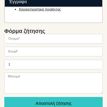
Έγγραφα
Χαρακτηριστικά προϊόντος
Φόρμα ζήτησης
Αποστολή ζήτησης