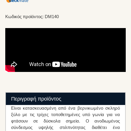
Κωδικός προϊόντος: DM140
Περιγραφή προϊόντος
Είναι κατασκευασμένη από ένα βερνικωμένο σκληρό
ξύλο με τις τρίχες τοποθετημένες υπό γωνία για να
φτάσουν σε δύσκολα σημεία. Ο ανοδιωμένος
σύνδεσμος υψηλής στιλπνότητας διαθέτει ένα