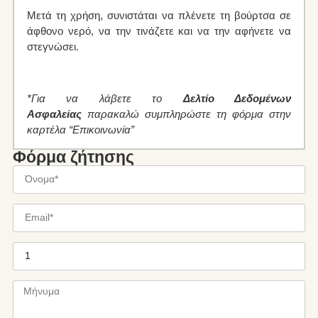
Μετά τη χρήση, συνιστάται να πλένετε τη βούρτσα σε
άφθονο νερό, να την τινάζετε και να την αφήνετε να
στεγνώσει.
*Για να λάβετε το
Δελτίο Δεδομένων
Ασφαλείας
παρακαλώ συμπληρώστε τη φόρμα στην
καρτέλα “Επικοινωνία”
Φόρμα ζήτησης