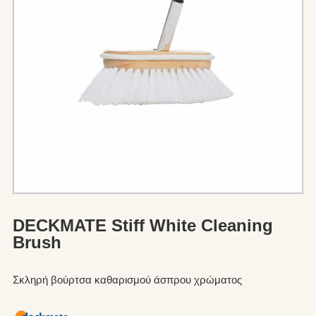
DECKMATE Stiff White Cleaning
Brush
Σκληρή βούρτσα καθαρισμού άσπρου χρώματος