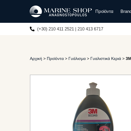
Προϊόντα
Bran
(+30) 210 411 2521 | 210 413 6717
Αρχική
>
Προϊόντα
>
Γυάλισμα
>
Γυαλιστικά Κεριά
>
3M