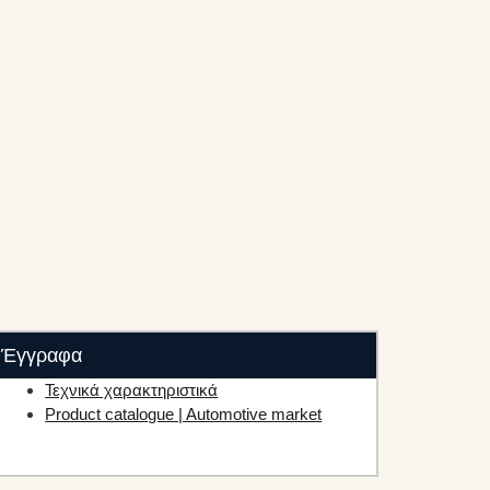
Έγγραφα
Τεχνικά χαρακτηριστικά
Product catalogue | Automotive market