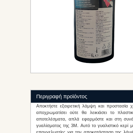
Περιγραφή προϊόντος
Αποκτήστε εξαιρετική λάμψη και προστασία 
αποχρωματίσει ούτε θα λεικιάσει το πλαστι
αποτελέσματα, απλά εφαρμόστε και στη συνέ
γυαλίσματος της 3M. Αυτό το γυαλιστικό κερί 
επαγγελματίες για την αποκατάσταση της λάμψ