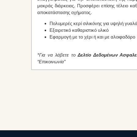
μακράς διάρκειας. Προσφέρει επίσης τέλειο καθ
αποκατάστασης οχήματος.
Πολυμερές κερί σιλικόνης για υψηλή γυαλ
Εξαιρετικό καθαριστικό υλικό
Εφαρμογή με το χέρι ή και με αλοιφαδόρο
*Για να λάβετε το
Δελτίο Δεδομένων Ασφαλε
“Επικοινωνία”