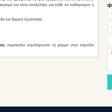
αρισμό και είναι κατάλληλο για κάθε κιτ καθαρισμού ή
Φ
άδα και διαρκή προστασία
ίας
παρακαλώ συμπληρώστε τη φόρμα στην καρτέλα