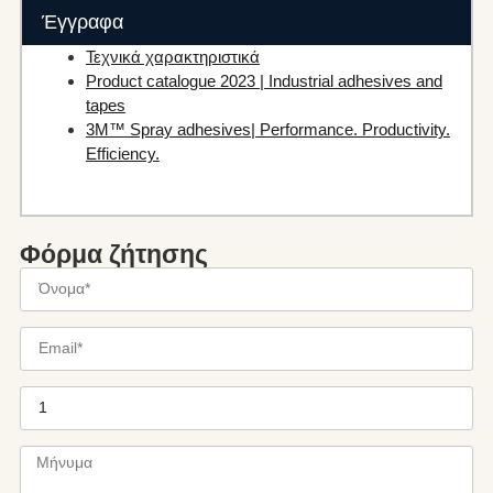
Έγγραφα
Τεχνικά χαρακτηριστικά
Product catalogue 2023 | Industrial adhesives and
tapes
3M™ Spray adhesives| Performance. Productivity.
Efficiency.
Φόρμα ζήτησης