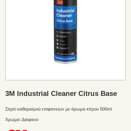
3M Industrial Cleaner Citrus Base
Σπρέι καθαρισμού επιφανειών με άρωμα κίτρου 500ml
Χρώμα: Διάφανο