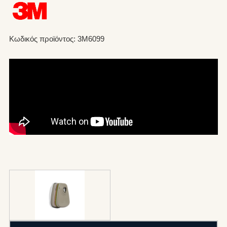
Κωδικός προϊόντος: 3M6099