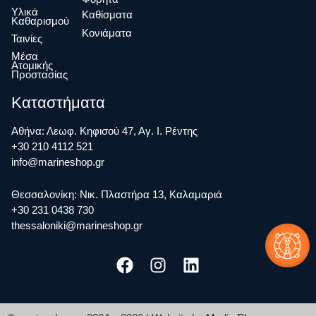
Υλικά
Καθίσματα
Καθαρισμού
Κονιάματα
Ταινίες
Μέσα
Ατομικής
Προστασίας
Καταστήματα
Αθήνα: Λεωφ. Κηφισού 47, Αγ. Ι. Ρέντης
+30 210 4112 521
info@marineshop.gr
Θεσσαλονίκη: Νικ. Πλαστήρα 13, Καλαμαριά
+30 231 0438 730
thessaloniki@marineshop.gr