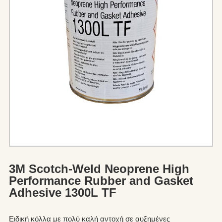
3M Scotch-Weld Neoprene High
Performance Rubber and Gasket
Adhesive 1300L TF
Ειδική κόλλα με πολύ καλή αντοχή σε αυξημένες