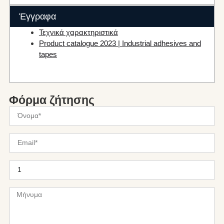
Έγγραφα
Τεχνικά χαρακτηριστικά
Product catalogue 2023 | Industrial adhesives and
tapes
Φόρμα ζήτησης