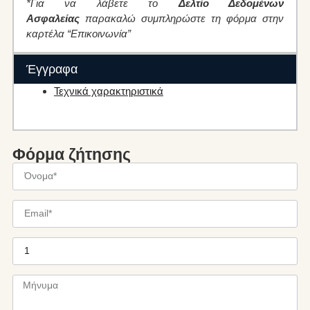
*Για να λάβετε το
Δελτίο Δεδομένων
Ασφαλείας
παρακαλώ συμπληρώστε τη φόρμα στην
καρτέλα “Επικοινωνία”
Έγγραφα
Τεχνικά χαρακτηριστικά
Φόρμα ζήτησης