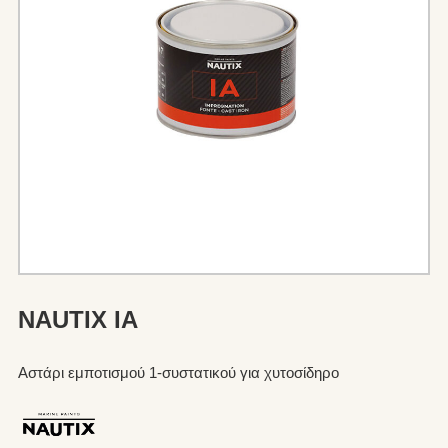
NAUTIX IA
Αστάρι εμποτισμού 1-συστατικού για χυτοσίδηρο