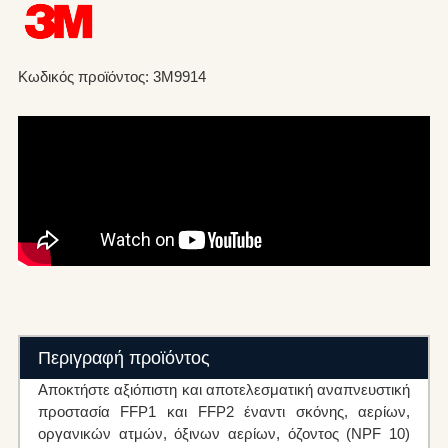
Κωδικός προϊόντος: 3M9914
Περιγραφή προϊόντος
Αποκτήστε αξιόπιστη και αποτελεσματική αναπνευστική
προστασία FFP1 και FFP2 έναντι σκόνης, αερίων,
οργανικών ατμών, όξινων αερίων, όζοντος (NPF 10)