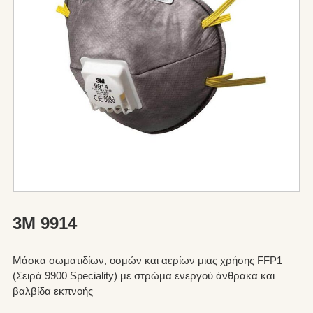
3M 9914
Μάσκα σωματιδίων, οσμών και αερίων μιας χρήσης FFP1
(Σειρά 9900 Speciality) με στρώμα ενεργού άνθρακα και
βαλβίδα εκπνοής