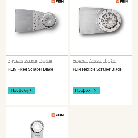
Εργαλεία
,
Λείανση
,
Τριβεία
Εργαλεία
,
Λείανση
,
Τριβεία
FEIN Fixed Scraper Blade
FEIN Flexible Scraper Blade
Προβολή
Προβολή